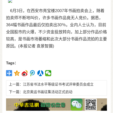
6月3日，在西安市亮宝楼2007年书画拍卖会上，随着
拍卖师不断地叫价，许多书画作品竟无人竞价。据悉，
364幅书画作品最后仅拍卖出30％。业内人士认为，目前
全国股市的火爆，不少资金投放转向，加上部分作品价格
较高，是书画市场萎缩和此次大部分书画作品流拍的主要
原因。(本报记者 袁景智摄)
Tags：
上一篇：
江苏省书法水平等级证书考试评审委员会成立
下一篇：
北京奥运书画征集活动正式启动