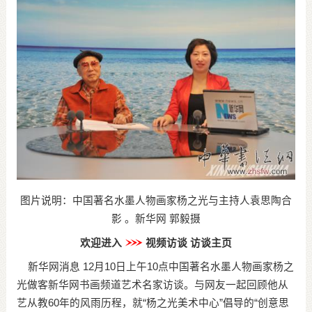
图片说明：中国著名水墨人物画家杨之光与主持人袁思陶合
影 。新华网 郭毅摄
欢迎进入
视频访谈
访谈主页
新华网消息 12月10日上午10点中国著名水墨人物画家杨之
光做客新华网书画频道艺术名家访谈。与网友一起回顾他从
艺从教60年的风雨历程，就“杨之光美术中心”倡导的“创意思