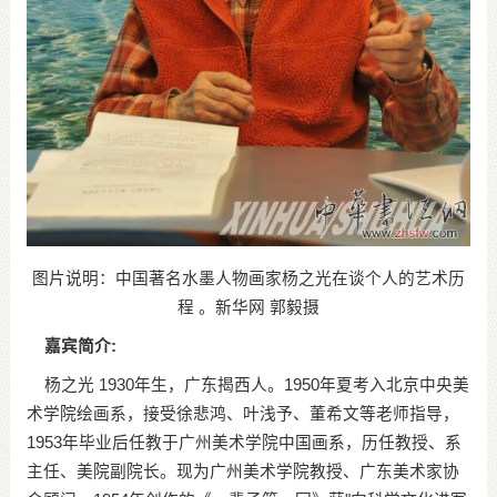
图片说明：中国著名水墨人物画家杨之光在谈个人的艺术历
程 。新华网 郭毅摄
嘉宾简介:
杨之光 1930年生，广东揭西人。1950年夏考入北京中央美
术学院绘画系，接受徐悲鸿、叶浅予、董希文等老师指导，
1953年毕业后任教于广州美术学院中国画系，历任教授、系
主任、美院副院长。现为广州美术学院教授、广东美术家协