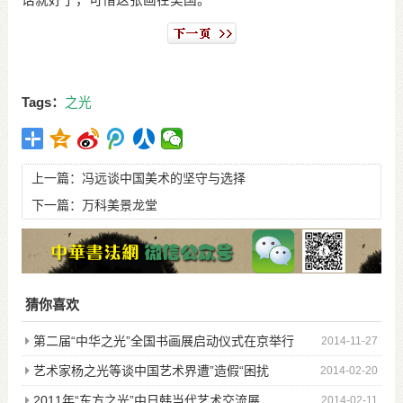
Tags：
之光
上一篇：
冯远谈中国美术的坚守与选择
下一篇：
万科美景龙堂
猜你喜欢
第二届“中华之光”全国书画展启动仪式在京举行
2014-11-27
艺术家杨之光等谈中国艺术界遭”造假“困扰
2014-02-20
2011年“东方之光”中日韩当代艺术交流展
2014-02-11